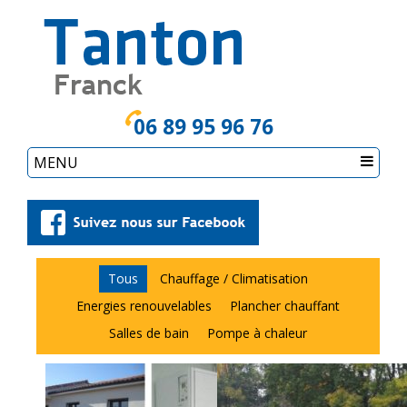
06 89 95 96 76
MENU
Tous
Chauffage / Climatisation
Energies renouvelables
Plancher chauffant
Salles de bain
Pompe à chaleur