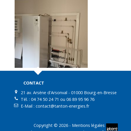
CONTACT
21 av. Arsène d'Arsonval - 01000 Bourg-en-Bresse
Tél. :
04 74 50 24 71
ou
06 89 95 96 76
E-Mail :
contact@tanton-energies.fr
Copyright © 2026 -
Mentions légales