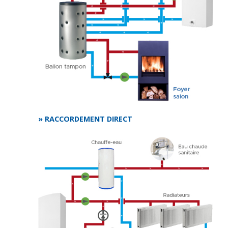
» RACCORDEMENT DIRECT