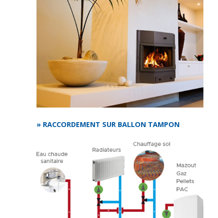
» RACCORDEMENT SUR BALLON TAMPON