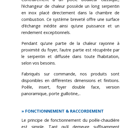
l’échangeur de chaleur possède un long serpentin
en inox placé directement dans la chambre de
combustion. Ce système breveté offre une surface
d’échange inédite ainsi qu’une puissance et un
rendement exceptionnels.
Pendant qu’une partie de la chaleur rayonne à
proximité du foyer, l’autre partie est récupérée par
le serpentin et diffusée dans toute l’habitation,
selon vos besoins.
Fabriqués sur commande, nos produits sont
disponibles en différentes dimensions et finitions.
Poêle, insert, foyer double face, version
panoramique, porte guillotine,..
» FONCTIONNEMENT & RACCORDEMENT
Le principe de fonctionnement du poêle-chaudière
est simple. Tant qu’il demeure suffisamment