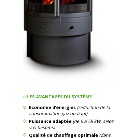
» LES AVANTAGES DU SYSTÈME
Economie d’énergies
(réduction de la
consommation gaz ou fioul)
Puissance adaptée
(de 6 à 58 kW, selon
vos besoins)
Qualité de chauffage optimale
(dans