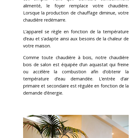
alimenté, le foyer remplace votre chaudière.
Lorsque la production de chauffage diminue, votre
chaudière redémarre.
L’appareil se règle en fonction de la température
d’eau et s’adapte ainsi aux besoins de la chaleur de
votre maison.
Comme toute chaudière à bois, notre chaudière
bois de salon est équipée d’un aquastat qui freine
ou accélère la combustion afin d’obtenir la
température d’eau demandée. L’entrée d’air
primaire et secondaire est régulée en fonction de la
demande d’énergie.