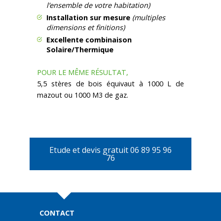
l’ensemble de votre habitation)
Installation sur mesure
(multiples
dimensions et finitions)
Excellente combinaison
Solaire/Thermique
POUR LE MÊME RÉSULTAT,
5,5 stères de bois équivaut à 1000 L de
mazout ou 1000 M3 de gaz.
Etude et devis gratuit 06 89 95 96
76
CONTACT